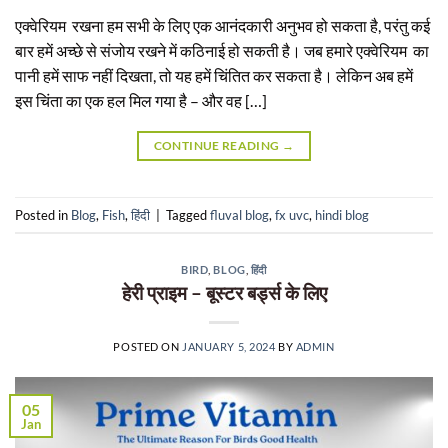
एक्वेरियम रखना हम सभी के लिए एक आनंदकारी अनुभव हो सकता है, परंतु कई
बार हमें अच्छे से संजोय रखने में कठिनाई हो सकती है। जब हमारे एक्वेरियम का
पानी हमें साफ नहीं दिखता, तो यह हमें चिंतित कर सकता है। लेकिन अब हमें
इस चिंता का एक हल मिल गया है – और वह […]
CONTINUE READING
→
Posted in
Blog
,
Fish
,
हिंदी
|
Tagged
fluval blog
,
fx uvc
,
hindi blog
BIRD
,
BLOG
,
हिंदी
हेरी प्राइम – बूस्टर बर्ड्स के लिए
POSTED ON
JANUARY 5, 2024
BY
ADMIN
05
Jan