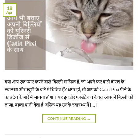
18
Apr
क्या आप एक प्यार करने वाले बिल्ली मालिक हैं, जो अपने फर वाले दोस्त के
स्वास्थ्य और खुशी के बारे में चिंतित हैं? अगर हां, तो आपको Catit Pixi पीने के
फाउंटेन के बारे में जानना होगा। यह इनडोर फाउंटेन न केवल आपकी बिल्ली को
ताजा, बहता पानी देता है, बल्कि यह उनके स्वास्थ्य में […]
CONTINUE READING
→