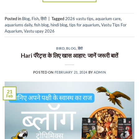
Posted in
Blog
,
Fish
,
हिंदी
|
Tagged
2026 vastu tips
,
aquarium care
,
aquariums daily
,
fish blog
,
hindi blog
,
tips for aquarium
,
Vastu Tips For
Aquarium
,
Vastu upay 2026
BIRD
,
BLOG
,
हिंदी
Hari पॅरेट्स के लिए खास आहार: जानें जरूरी बातें
POSTED ON
FEBRUARY 21, 2024
BY
ADMIN
21
Feb