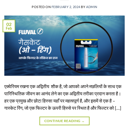
POSTED ON
FEBRUARY 2, 2024
BY
ADMIN
02
Feb
एक्वेरियम रखना एक अद्वितीय शौक है, जो आपको अपने मछलियों के साथ एक
पारिस्थितिक जीवन का आनंद लेने का एक अद्वितीय तरीका प्रदान करता है।
हर एक प्रमुख और छोटा हिस्सा यहाँ पर महत्वपूर्ण है, और इसमें से एक है –
गास्केट रिंग, जो एक फिल्टर के ऊपरी हिस्से पर स्थित है और फिल्टर को […]
CONTINUE READING
→