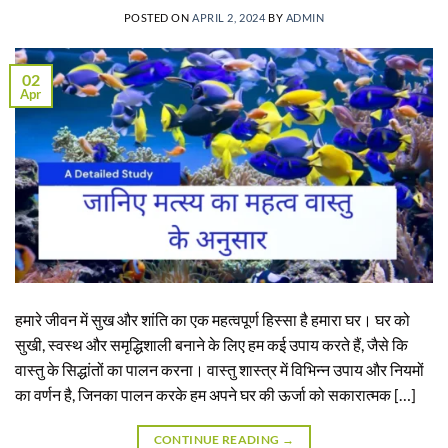
POSTED ON
APRIL 2, 2024
BY
ADMIN
02
Apr
हमारे जीवन में सुख और शांति का एक महत्वपूर्ण हिस्सा है हमारा घर। घर को
सुखी, स्वस्थ और समृद्धिशाली बनाने के लिए हम कई उपाय करते हैं, जैसे कि
वास्तु के सिद्धांतों का पालन करना। वास्तु शास्त्र में विभिन्न उपाय और नियमों
का वर्णन है, जिनका पालन करके हम अपने घर की ऊर्जा को सकारात्मक […]
CONTINUE READING
→