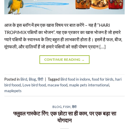
आज के इस ब्लॉग में हम एक खास विषय पर बात करेंगे – यह है “HARI
TROPIMIX पक्षियों का भोजन”. यह एक प्रकार का खास भोजन है जो हमारे
प्यारे पक्षियों के स्वास्थ्य के लिए बहुत ही लाभकारी होता है। इसमें है फल, बीज,
मूंगफली, और दालियाँ हैं जो हमारे पक्षियों को सही पोषण प्रदान […]
CONTINUE READING
→
Posted in
Bird
,
Blog
,
हिंदी
|
Tagged
Bird food in indore
,
food for birds
,
hari
bird foood
,
Love bird food
,
macaw food
,
maple pets international
,
maplepets
BLOG
,
FISH
,
हिंदी
फ्लुवल गास्केट रिंग: एक छोटा सा ही काम, पर एक बड़ा सा
योगदान