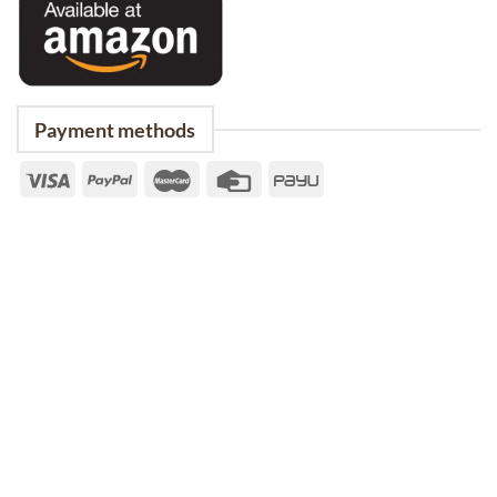
Payment methods