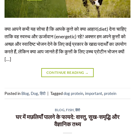
क्या आपने कभी यह सोचा है कि आपके कुत्ते को क्या आहार(diet) देना चाहिए
ताकि वह स्वस्थ और ऊर्जावान (energetic) रहे? अक्सर हम अपने कुत्तों को
अच्छा और स्वादिष्ट भोजन देने के लिए कई प्रकार के खाद्य पदार्थों का उपयोग
करते हैं, लेकिन क्या आप जानते हैं कि कुत्तों के लिए उच्च प्रोटीन भोजन क्यों
[…]
CONTINUE READING
→
Posted in
Blog
,
Dog
,
हिंदी
|
Tagged
dog protein
,
important
,
protein
BLOG
,
FISH
,
हिंदी
घर में मछलियाँ पालने के फायदे: वास्तु, सुख-समृद्धि और
वैज्ञानिक तथ्य