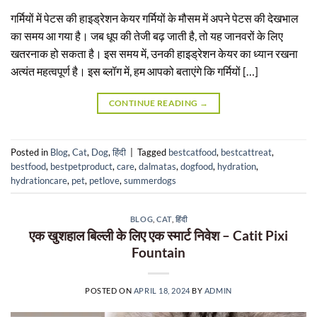
गर्मियों में पेटस की हाइड्रेशन केयर गर्मियों के मौसम में अपने पेटस की देखभाल
का समय आ गया है। जब धूप की तेजी बढ़ जाती है, तो यह जानवरों के लिए
खतरनाक हो सकता है। इस समय में, उनकी हाइड्रेशन केयर का ध्यान रखना
अत्यंत महत्वपूर्ण है। इस ब्लॉग में, हम आपको बताएंगे कि गर्मियों […]
CONTINUE READING
→
Posted in
Blog
,
Cat
,
Dog
,
हिंदी
|
Tagged
bestcatfood
,
bestcattreat
,
bestfood
,
bestpetproduct
,
care
,
dalmatas
,
dogfood
,
hydration
,
hydrationcare
,
pet
,
petlove
,
summerdogs
BLOG
,
CAT
,
हिंदी
एक खुशहाल बिल्ली के लिए एक स्मार्ट निवेश – Catit Pixi
Fountain
POSTED ON
APRIL 18, 2024
BY
ADMIN