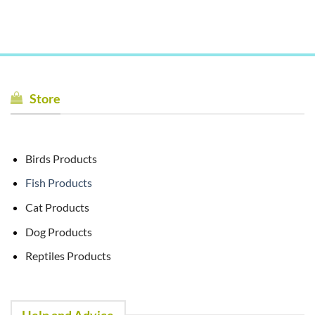
Store
Birds Products
Fish Products
Cat Products
Dog Products
Reptiles Products