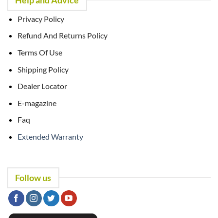
Help and Advice
Privacy Policy
Refund And Returns Policy
Terms Of Use
Shipping Policy
Dealer Locator
E-magazine
Faq
Extended Warranty
Follow us