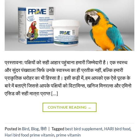
प्रस्तावना: पक्षियों को सही आहार पहुंचाना हमारी जिम्मेदारी है। एक स्वस्थ
और सुंदर पंखवाला सिर्फ उनके स्वास्थ्य का ही प्रतीक नहीं, बल्कि हमारी
प्राकृतिक धरोहर का भी हिस्सा है। इसी कड़ी में, हम आपको एक ऐसे पूरक के
बारे में बताएंगे जिससे आपके पक्षियों को विटामिन्स, खनिज मिनरल्स और एमिनो
एसिड की सही मात्रा प्राप्त […]
CONTINUE READING
→
Posted in
Bird
,
Blog
,
हिंदी
|
Tagged
best bird supplement
,
HARI bird food
,
Hari bird food prime vitamin
,
prime vitamin